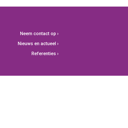
Neem contact op
Nieuws en actueel
Referenties